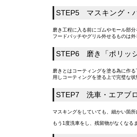
STEP5 マスキング
磨き工程に入る前にゴムやモール部分
フードバッチやグリル外せるものは外
STEP6 磨き「ポリッ
磨きとはコーティングを塗る為に作る
用しコーティングを塗る上で完璧な状
STEP7 洗車・エアブ
マスキングをしていても、細かい箇所
もう1度洗車をし、残留物がなくなる