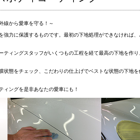
外線から愛車を守る！～
を強力に保護するものです。最初の下地処理ができなければ、
ーティングスタッフがいくつもの工程を経て最高の下地を作り
膜状態をチェック、こだわりの仕上げでベストな状態の下地を
ティングを是非あなたの愛車にも！