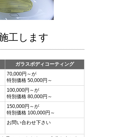
施工します
ガラスボディコーティング
70,000円～が
特別価格 50,000円～
100,000円～が
特別価格 80,000円～
150,000円～が
特別価格 100,000円～
お問い合わせ下さい