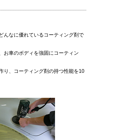
どんなに優れているコーティング剤で
、お車のボディを強固にコーティン
作り、コーティング剤の持つ性能を10