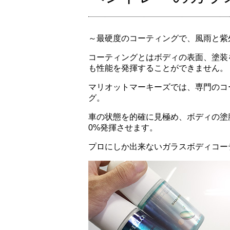
～最硬度のコーティングで、風雨と紫
コーティングとはボディの表面、塗装
も性能を発揮することができません。
マリオットマーキーズでは、専門のコ
グ。
車の状態を的確に見極め、ボディの塗
0%発揮させます。
プロにしか出来ないガラスボディコー