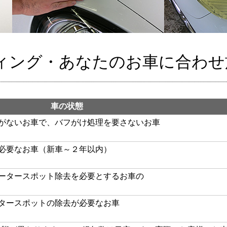
ィング・あなたのお車に合わせ
車の状態
がないお車で、バフがけ処理を要さないお車
必要なお車（新車～２年以内）
ータースポット除去を必要とするお車の
タースポットの除去が必要なお車