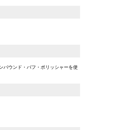
ンパウンド・バフ・ポリッシャーを使
。