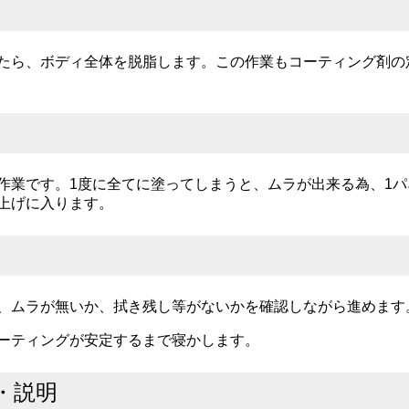
たら、ボディ全体を脱脂します。この作業もコーティング剤の
作業です。1度に全てに塗ってしまうと、ムラが出来る為、1
上げに入ります。
、ムラが無いか、拭き残し等がないかを確認しながら進めます
ーティングが安定するまで寝かします。
し・説明