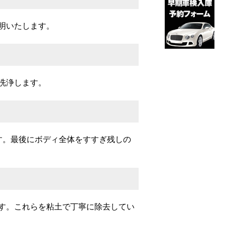
明いたします。
洗浄します。
す。最後にボディ全体をすすぎ残しの
す。これらを粘土で丁寧に除去してい