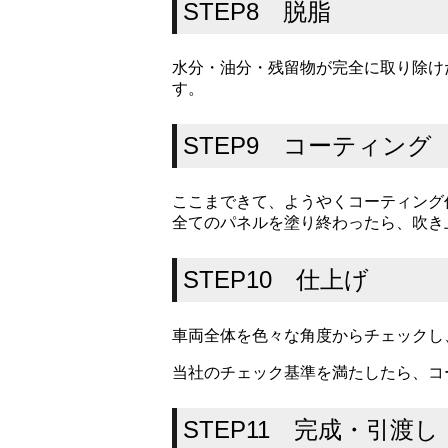
STEP8 脱脂
水分・油分・残留物が完全に取り除け
す。
STEP9 コーティング
ここまできて、ようやくコーティング
全てのパネルを塗り終わったら、吹き
STEP10 仕上げ
車両全体を色々な角度からチェックし
当社のチェック基準を満たしたら、コ
STEP11 完成・引渡