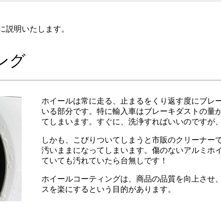
に説明いたします。
ング
ホイールは常に走る、止まるをくり返す度にブレ
いる部分です。特に輸入車はブレーキダストの量
てしまいます。すぐに、洗浄すればいいのですが
しかも、こびりついてしまうと市販のクリーナー
汚いままになってしまいます。傷のないアルミホ
ていても汚れていたら台無しです！
ホイールコーティングは、商品の品質を向上させ
スを楽にするという目的があります。