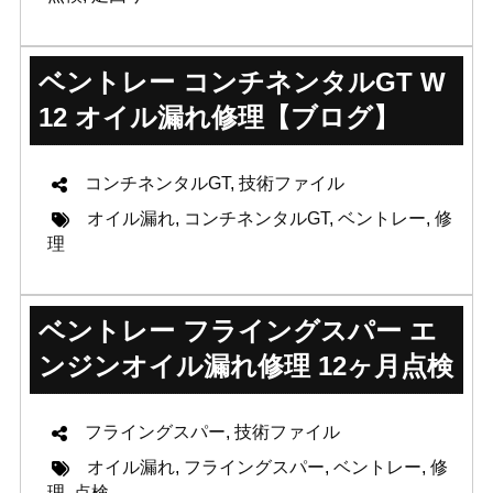
ベントレー コンチネンタルGT W
12 オイル漏れ修理【ブログ】
コンチネンタルGT
,
技術ファイル
オイル漏れ
,
コンチネンタルGT
,
ベントレー
,
修
理
ベントレー フライングスパー エ
ンジンオイル漏れ修理 12ヶ月点検
フライングスパー
,
技術ファイル
オイル漏れ
,
フライングスパー
,
ベントレー
,
修
理
,
点検