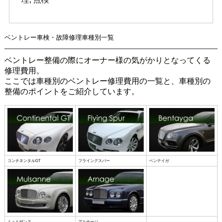
ベントレー車検・故障修理車種別一覧
ベントレー整備の際にオーナー様の気がかりとなってくる
修理費用。
ここでは車種別のベントレー修理費用の一覧と、車種別の
整備のポイントをご紹介しています。
コンチネンタルGT
フライングスパー
ベンテイガ
ミュルザンヌ
アルナージ